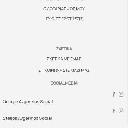
Ο ΛΟΓΑΡΙΑΣΜΟΣ ΜΟΥ
ΣΥΧΝΕΣ ΕΡΩΤΗΣΕΙΣ
ΣΧΕΤΙΚΑ
ΣΧΕΤΙΚΑ ΜΕ ΕΜΑΣ
ΕΠΙΚΟΙΝΩΝΗΣΤΕ ΜΑΖΙ ΜΑΣ
SOCIAL MEDIA
George Avgerinos Social
Stelios Avgerinos Social